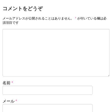
コメントをどうぞ
メールアドレスが公開されることはありません。
*
が付いている欄は必
須項目です
名前
*
メール
*