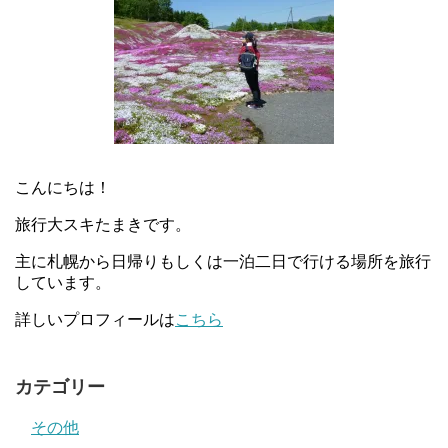
こんにちは！
旅行大スキたまきです。
主に札幌から日帰りもしくは一泊二日で行ける場所を旅行
しています。
詳しいプロフィールは
こちら
カテゴリー
その他