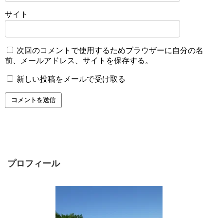
サイト
次回のコメントで使用するためブラウザーに自分の名
前、メールアドレス、サイトを保存する。
新しい投稿をメールで受け取る
プロフィール