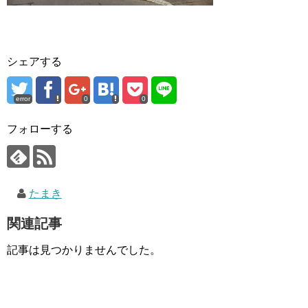
シェアする
error
0
0
フォローする
たまき
関連記事
記事は見つかりませんでした。