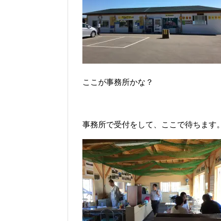
ここが事務所かな？
事務所で受付をして、ここで待ちます