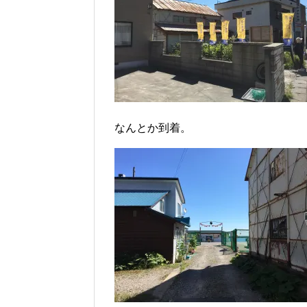
なんとか到着。