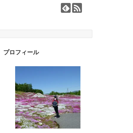
プロフィール