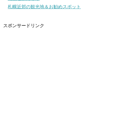
札幌近郊の観光地＆お勧めスポット
スポンサードリンク