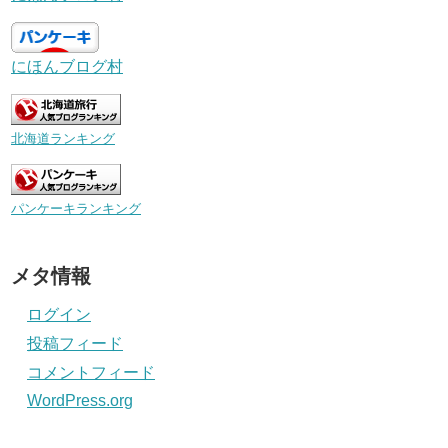
にほんブログ村
北海道ランキング
パンケーキランキング
メタ情報
ログイン
投稿フィード
コメントフィード
WordPress.org