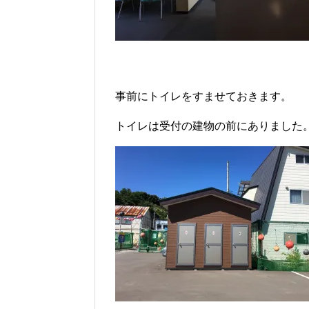
事前にトイレをすませておきます。
トイレは受付の建物の前にありました