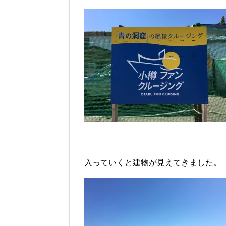
入っていくと建物が見えてきました。