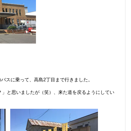
きのバスに乗って、高島2丁目まで行きました。
？」と思いましたが（笑）、来た道を戻るようにしてい