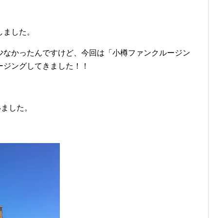
しました。
少なかったんですけど、今回は「小樽ファンクルージン
ージングしてきました！！
いました。