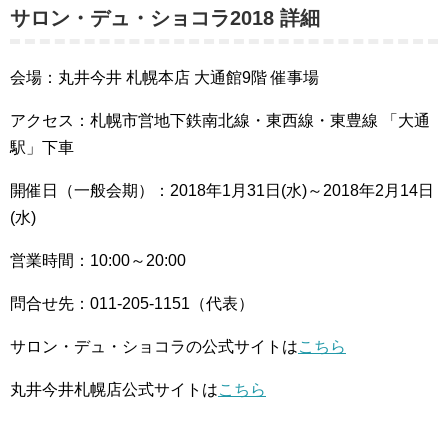
サロン・デュ・ショコラ2018 詳細
会場：丸井今井 札幌本店 大通館9階 催事場
アクセス：札幌市営地下鉄南北線・東西線・東豊線 「大通
駅」下車
開催日（一般会期）：2018年1月31日(水)～2018年2月14日
(水)
営業時間：10:00～20:00
問合せ先：011-205-1151（代表）
サロン・デュ・ショコラの公式サイトは
こちら
丸井今井札幌店公式サイトは
こちら