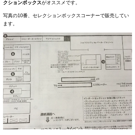
クションボックス
がオススメです。
写真の10番、セレクションボックスコーナーで販売してい
ます。