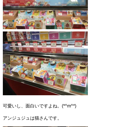
可愛いし、面白いですよね。(*^m^*)
アンジュジュは猫さんです。