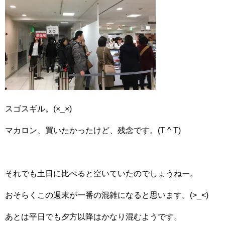
スゴスギル。(×_×)
マカロン、買いたかったけど、残念です。(T ^ T)
それでも土日に比べると空いていたのでしょうねー。
おそらくこの週末が一番の混雑になると思います。(>_<)
あとは平日でも夕方以降はかなり混むようです。