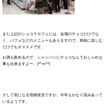
また上記のショコラカフェには、会場のチョコだけでな
く、パフェなどのメニューもありますので、単純に楽しむ
だけでもオススメです。
お酒も飲めるので、シャンパンにチョコなんておしゃれな
事も出来ますよー。(*^ｍ^*)
そして気になる混雑状況ですが、今年もかなり混みあって
いるようです。