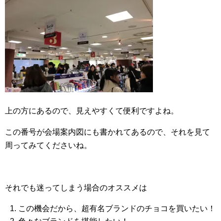
上の方にあるので、見えやすくて便利ですよね。
この番号が会場案内図にも書かれてあるので、それを見て
周ってみてくださいね。
それでも迷ってしまう場合のオススメは
この機会だから、超有名ブランドのチョコを買いたい！