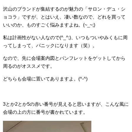
沢山のブランドが集結するのが魅力の「サロン・デュ・シ
ョコラ」ですが、とはいえ、凄い数なので、どれを買って
いいのか、ものすごく悩みますよね。(~_~;)
私は計画性がない人なので(^_^;)、いつもついやみくもに周
ってしまって、パニックになります（笑）。
なので、先に会場案内図とパンフレットをゲットしてから
周るのがオススメです。
どちらも会場に置いてありますよ。(^-^)
3とか2とか5の赤い番号が見えると思いますが、こんな風に
会場の上の方に番号が書かれています。