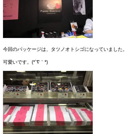
今回のパッケージは、タツノオトシゴになっていました。
可愛いです。(*´∇｀*)