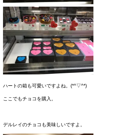
ハートの箱も可愛いですよね。(*^▽^*)
ここでもチョコを購入。
デルレイのチョコも美味しいですよ。