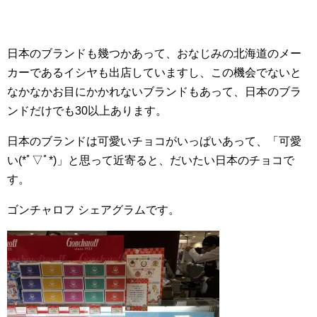
日本のブランドも幾つかあって、おなじみの北海道のメー
カーであるイシヤも出店していますし、この機会でないと
なかなかお目にかかれないブランドもあって、日本のブラ
ンドだけでも30以上あります。
日本のブランドは可愛いチョコがいっぱいあって、「可愛
い(*ﾟ▽ﾟ*)」と思って近寄ると、だいたい日本のチョコで
す。
ゴンチャロフ シェアグラムです。