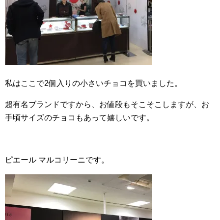
私はここで2個入りの小さいチョコを買いました。
超有名ブランドですから、お値段もそこそこしますが、お
手頃サイズのチョコもあって嬉しいです。
ピエール マルコリーニです。