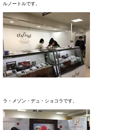
ルノートルです。
ラ・メゾン・デュ・ショコラです。