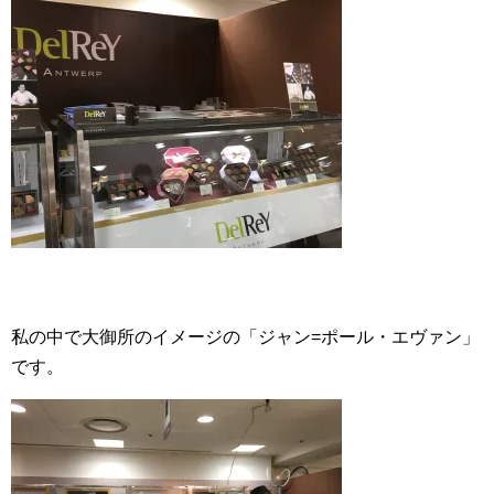
私の中で大御所のイメージの「ジャン=ポール・エヴァン」
です。