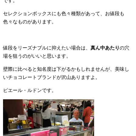
です。
セレクションボックスにも色々種類があって、お値段も
色々なものがあります。
値段をリーズナブルに抑えたい場合は、
真ん中あたり
の穴
場を狙うのがいいと思います。
壁際に比べると知名度は下がるかもしれませんが、美味し
いチョコレートブランドが沢山ありますよ。
ピエール・ルドンです。