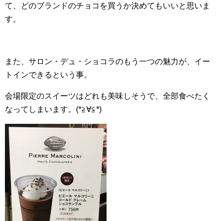
て、どのブランドのチョコを買うか決めてもいいと思いま
す。
また、サロン・デュ・ショコラのもう一つの魅力が、イー
トインできるという事。
会場限定のスイーツはどれも美味しそうで、全部食べたく
なってしまいます。(*≧∀≦*)