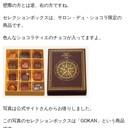
壁際の方とは逆、右の方ですね。
セレクションボックスは、サロン・デュ・ショコラ限定の
商品です。
色んなショコラティエのチョコが入ってますよ。
写真は公式サイトさんからお借りしました。
この写真のセレクションボックスは「GOKAN」という商品