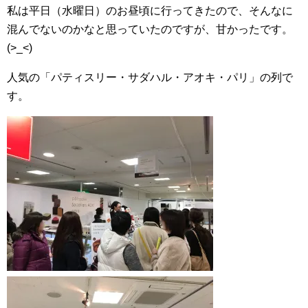
私は平日（水曜日）のお昼頃に行ってきたので、そんなに
混んでないのかなと思っていたのですが、甘かったです。
(>_<)
人気の「パティスリー・サダハル・アオキ・パリ」の列で
す。