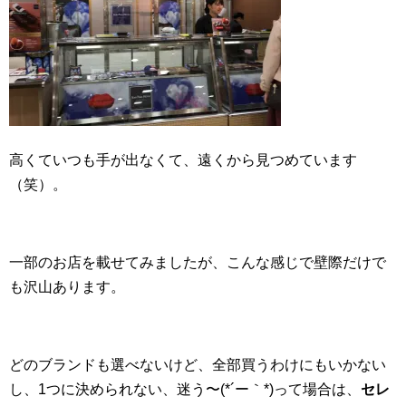
高くていつも手が出なくて、遠くから見つめています
（笑）。
一部のお店を載せてみましたが、こんな感じで壁際だけで
も沢山あります。
どのブランドも選べないけど、全部買うわけにもいかない
し、1つに決められない、迷う〜(*´ー｀*)って場合は、
セレ