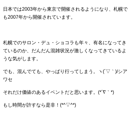
日本では2003年から東京で開催されるようになり、札幌で
も2007年から開催されています。
札幌でのサロン・デュ・ショコラも年々、有名になってき
ているのか、だんだん混雑状況が激しくなってきているよ
うな気がします。
でも、混んでても、やっぱり行ってしまう。ヽ(´▽｀)/シア
ワセ
それだけ価値のあるイベントだと思います。(*´∇｀*)
もし時間が許すなら是非！(*^▽^*)