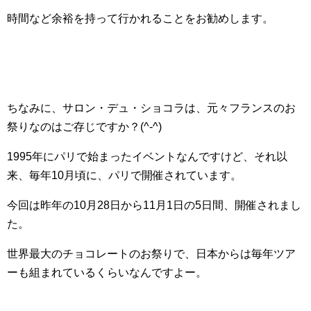
時間など余裕を持って行かれることをお勧めします。
ちなみに、サロン・デュ・ショコラは、元々フランスのお
祭りなのはご存じですか？(^-^)
1995年にパリで始まったイベントなんですけど、それ以
来、毎年10月頃に、パリで開催されています。
今回は昨年の10月28日から11月1日の5日間、開催されまし
た。
世界最大のチョコレートのお祭りで、日本からは毎年ツア
ーも組まれているくらいなんですよー。