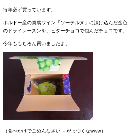
毎年必ず買っています。
ボルドー産の貴腐ワイン「ソーテルヌ」に漬け込んだ金色
のドライレーズンを、ビターチョコで包んだチョコです。
今年ももちろん買いましたよ。
（食べかけでごめんなさい ←がっつくなwww）