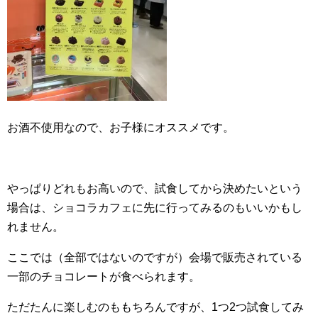
お酒不使用なので、お子様にオススメです。
やっぱりどれもお高いので、試食してから決めたいという
場合は、ショコラカフェに先に行ってみるのもいいかもし
れません。
ここでは（全部ではないのですが）会場で販売されている
一部のチョコレートが食べられます。
ただたんに楽しむのももちろんですが、1つ2つ試食してみ