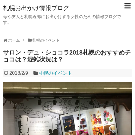
札幌お出かけ情報ブログ
母や友人と札幌近郊にお出かけする女性のための情報ブログで
す。
ホーム
札幌のイベント
サロン・デュ・ショコラ2018札幌のおすすめチ
ョコは？混雑状況は？
2018/2/9
札幌のイベント