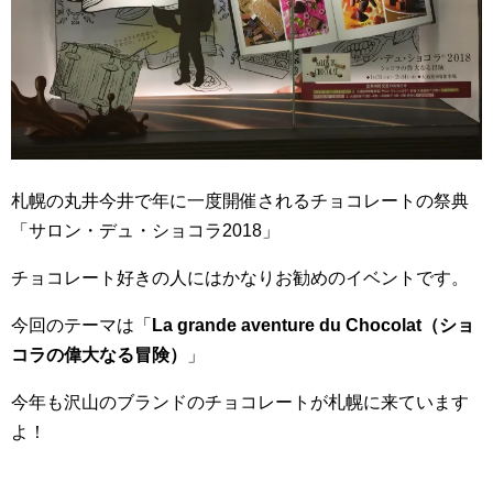
札幌の丸井今井で年に一度開催されるチョコレートの祭典
「サロン・デュ・ショコラ2018」
チョコレート好きの人にはかなりお勧めのイベントです。
今回のテーマは「
La grande aventure du Chocolat（ショ
コラの偉大なる冒険）
」
今年も沢山のブランドのチョコレートが札幌に来ています
よ！