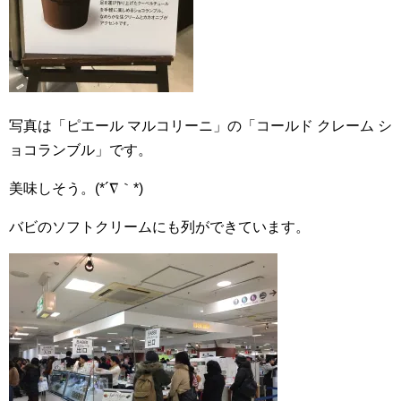
写真は「ピエール マルコリーニ」の「コールド クレーム シ
ョコランブル」です。
美味しそう。(*´∇｀*)
バビのソフトクリームにも列ができています。