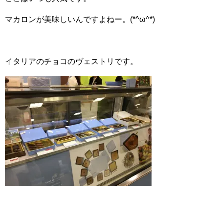
マカロンが美味しいんですよねー。(*^ω^*)
イタリアのチョコのヴェストリです。