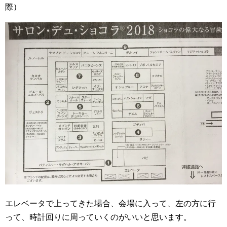
際）
エレベータで上ってきた場合、会場に入って、左の方に行
って、時計回りに周っていくのがいいと思います。