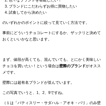
色々なブランドを堪能したい！
ブランドにこだわらずお得に買物したい
試食してから決めたい
のいずれかのポイントに絞って見ていく方法です。
事前にどういうチョコレートにするか、ザックリと決めて
おくといいかなと思います。
まず、値段が高くても、混んでいても、とにかく美味しい
チョコを買いたい！という場合は
壁際のブランド
がオスス
メです。
壁際には超有名ブランドが並んでいます。
この写真でいうと、1、2、9ですね。
（１は「パティスリー・サダハル・アオキ・パリ」のみ壁