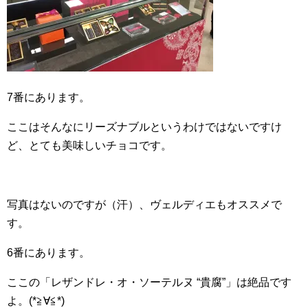
7番にあります。
ここはそんなにリーズナブルというわけではないですけ
ど、とても美味しいチョコです。
写真はないのですが（汗）、ヴェルディエもオススメで
す。
6番にあります。
ここの「レザンドレ・オ・ソーテルヌ “貴腐”」は絶品です
よ。(*≧∀≦*)