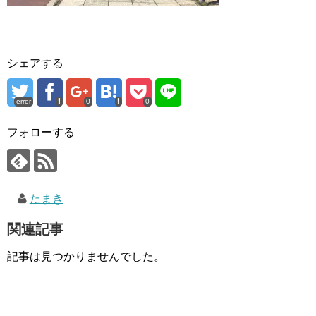
シェアする
error
0
0
フォローする
たまき
関連記事
記事は見つかりませんでした。