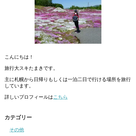
こんにちは！
旅行大スキたまきです。
主に札幌から日帰りもしくは一泊二日で行ける場所を旅行
しています。
詳しいプロフィールは
こちら
カテゴリー
その他