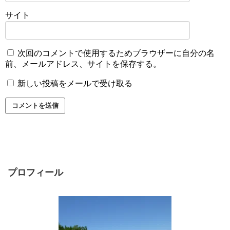
サイト
次回のコメントで使用するためブラウザーに自分の名
前、メールアドレス、サイトを保存する。
新しい投稿をメールで受け取る
プロフィール