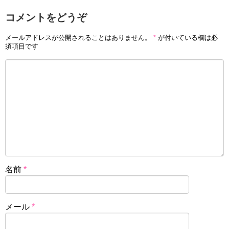
コメントをどうぞ
メールアドレスが公開されることはありません。
*
が付いている欄は必
須項目です
名前
*
メール
*