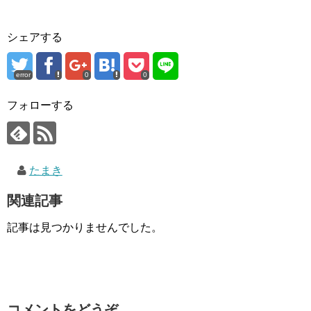
シェアする
error
0
0
フォローする
たまき
関連記事
記事は見つかりませんでした。
コメントをどうぞ