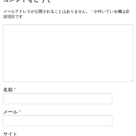
メールアドレスが公開されることはありません。
*
が付いている欄は必
須項目です
名前
*
メール
*
サイト