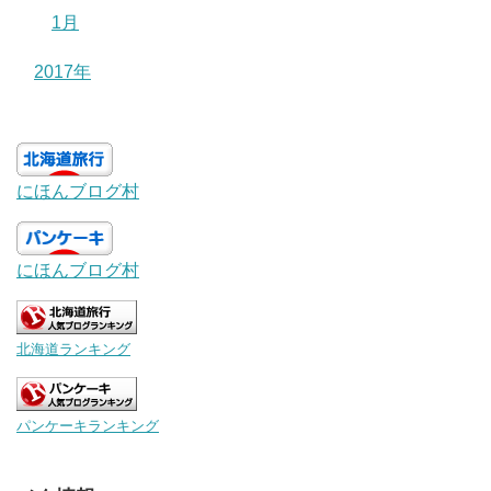
1月
2017年
にほんブログ村
にほんブログ村
北海道ランキング
パンケーキランキング