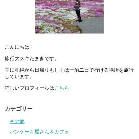
こんにちは！
旅行大スキたまきです。
主に札幌から日帰りもしくは一泊二日で行ける場所を旅行
しています。
詳しいプロフィールは
こちら
カテゴリー
その他
パンケーキ屋さん＆カフェ