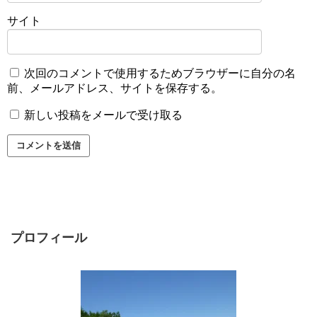
サイト
次回のコメントで使用するためブラウザーに自分の名
前、メールアドレス、サイトを保存する。
新しい投稿をメールで受け取る
プロフィール