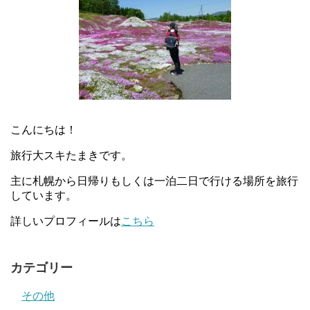
こんにちは！
旅行大スキたまきです。
主に札幌から日帰りもしくは一泊二日で行ける場所を旅行
しています。
詳しいプロフィールは
こちら
カテゴリー
その他