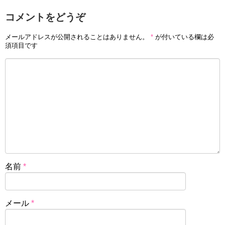
コメントをどうぞ
メールアドレスが公開されることはありません。
*
が付いている欄は必
須項目です
名前
*
メール
*