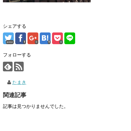
シェアする
error
0
0
フォローする
たまき
関連記事
記事は見つかりませんでした。