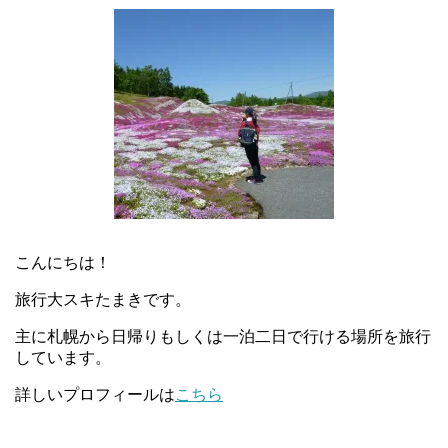
こんにちは！
旅行大スキたまきです。
主に札幌から日帰りもしくは一泊二日で行ける場所を旅行
しています。
詳しいプロフィールは
こちら