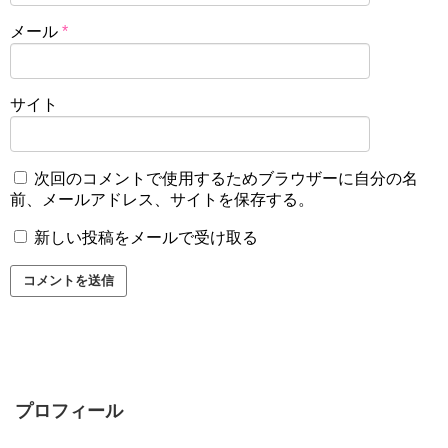
メール
*
サイト
次回のコメントで使用するためブラウザーに自分の名
前、メールアドレス、サイトを保存する。
新しい投稿をメールで受け取る
プロフィール