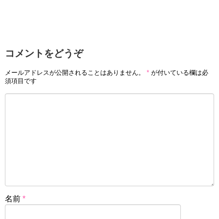
コメントをどうぞ
メールアドレスが公開されることはありません。
*
が付いている欄は必
須項目です
名前
*