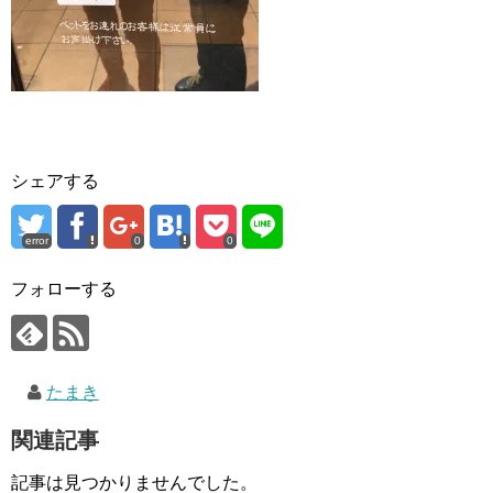
シェアする
error
0
0
フォローする
たまき
関連記事
記事は見つかりませんでした。