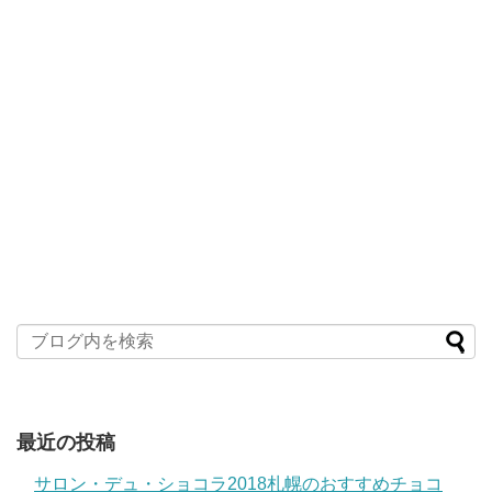
最近の投稿
サロン・デュ・ショコラ2018札幌のおすすめチョコ