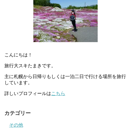
こんにちは！
旅行大スキたまきです。
主に札幌から日帰りもしくは一泊二日で行ける場所を旅行
しています。
詳しいプロフィールは
こちら
カテゴリー
その他