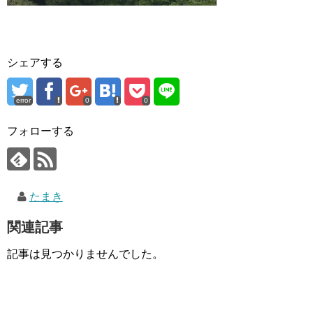
シェアする
error
0
0
フォローする
たまき
関連記事
記事は見つかりませんでした。