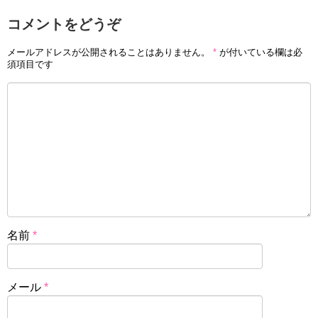
コメントをどうぞ
メールアドレスが公開されることはありません。
*
が付いている欄は必
須項目です
名前
*
メール
*