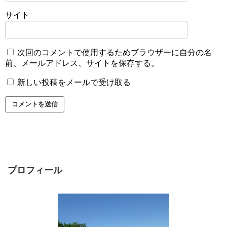
サイト
次回のコメントで使用するためブラウザーに自分の名
前、メールアドレス、サイトを保存する。
新しい投稿をメールで受け取る
プロフィール