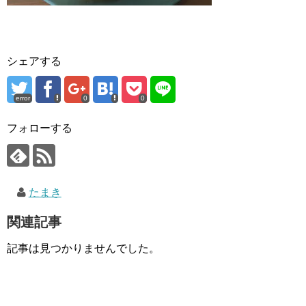
シェアする
error
0
0
フォローする
たまき
関連記事
記事は見つかりませんでした。