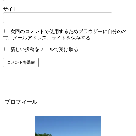
サイト
次回のコメントで使用するためブラウザーに自分の名
前、メールアドレス、サイトを保存する。
新しい投稿をメールで受け取る
プロフィール