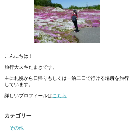
こんにちは！
旅行大スキたまきです。
主に札幌から日帰りもしくは一泊二日で行ける場所を旅行
しています。
詳しいプロフィールは
こちら
カテゴリー
その他