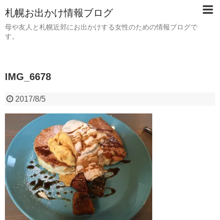
札幌お出かけ情報ブログ
母や友人と札幌近郊にお出かけする女性のための情報ブログで
す。
IMG_6678
2017/8/5