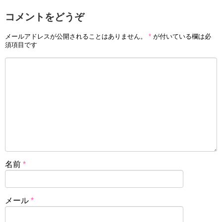
コメントをどうぞ
メールアドレスが公開されることはありません。
*
が付いている欄は必
須項目です
名前
*
メール
*