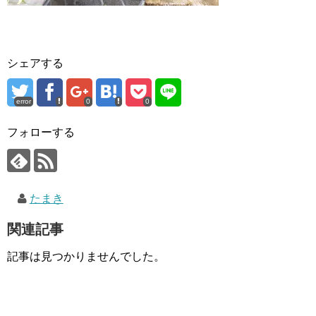
シェアする
error
0
0
フォローする
たまき
関連記事
記事は見つかりませんでした。