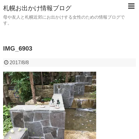
札幌お出かけ情報ブログ
母や友人と札幌近郊にお出かけする女性のための情報ブログで
す。
IMG_6903
2017/8/8