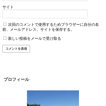
サイト
次回のコメントで使用するためブラウザーに自分の名
前、メールアドレス、サイトを保存する。
新しい投稿をメールで受け取る
プロフィール