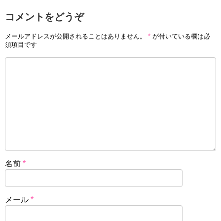
コメントをどうぞ
メールアドレスが公開されることはありません。
*
が付いている欄は必
須項目です
名前
*
メール
*