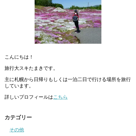
こんにちは！
旅行大スキたまきです。
主に札幌から日帰りもしくは一泊二日で行ける場所を旅行
しています。
詳しいプロフィールは
こちら
カテゴリー
その他