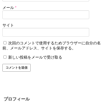
メール
*
サイト
次回のコメントで使用するためブラウザーに自分の名
前、メールアドレス、サイトを保存する。
新しい投稿をメールで受け取る
プロフィール