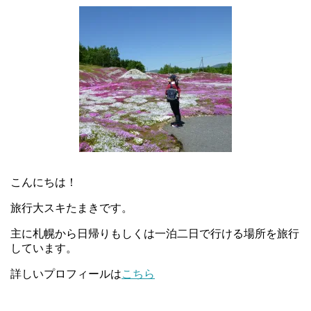
こんにちは！
旅行大スキたまきです。
主に札幌から日帰りもしくは一泊二日で行ける場所を旅行
しています。
詳しいプロフィールは
こちら