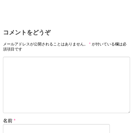
コメントをどうぞ
メールアドレスが公開されることはありません。
*
が付いている欄は必
須項目です
名前
*