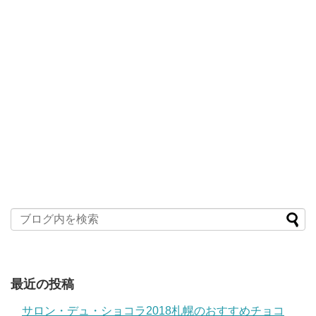
最近の投稿
サロン・デュ・ショコラ2018札幌のおすすめチョコ