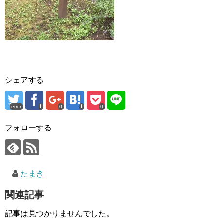
シェアする
error
0
0
フォローする
たまき
関連記事
記事は見つかりませんでした。