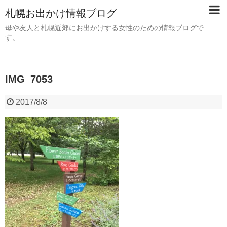
札幌お出かけ情報ブログ
母や友人と札幌近郊にお出かけする女性のための情報ブログで
す。
IMG_7053
2017/8/8