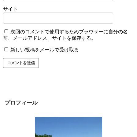
サイト
次回のコメントで使用するためブラウザーに自分の名
前、メールアドレス、サイトを保存する。
新しい投稿をメールで受け取る
プロフィール