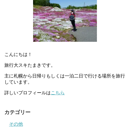
こんにちは！
旅行大スキたまきです。
主に札幌から日帰りもしくは一泊二日で行ける場所を旅行
しています。
詳しいプロフィールは
こちら
カテゴリー
その他