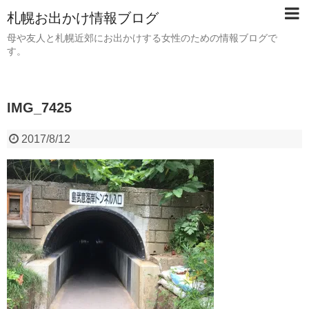
札幌お出かけ情報ブログ
母や友人と札幌近郊にお出かけする女性のための情報ブログで
す。
IMG_7425
2017/8/12