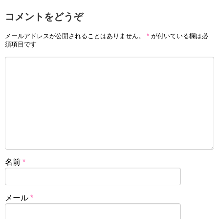
コメントをどうぞ
メールアドレスが公開されることはありません。
*
が付いている欄は必
須項目です
名前
*
メール
*