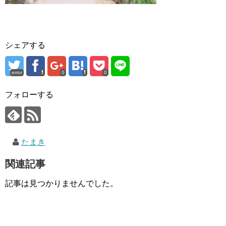
シェアする
error
0
0
フォローする
たまき
関連記事
記事は見つかりませんでした。