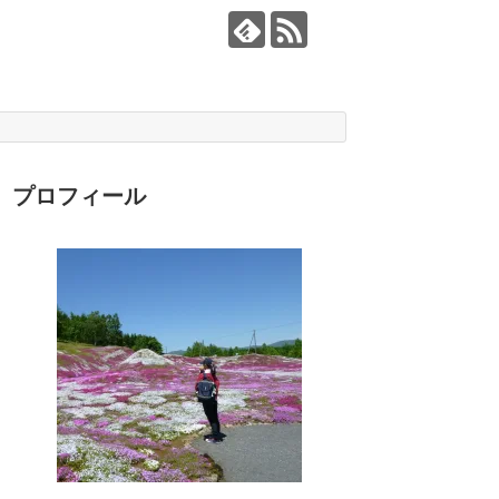
プロフィール