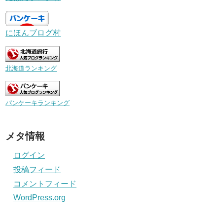
にほんブログ村
北海道ランキング
パンケーキランキング
メタ情報
ログイン
投稿フィード
コメントフィード
WordPress.org