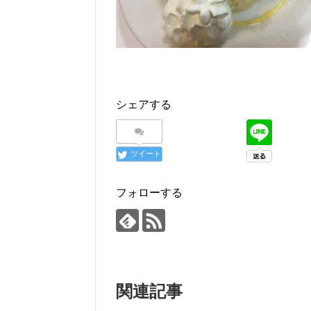
シェアする
ツイート
フォローする
関連記事