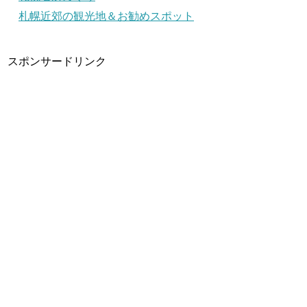
札幌近郊の観光地＆お勧めスポット
スポンサードリンク