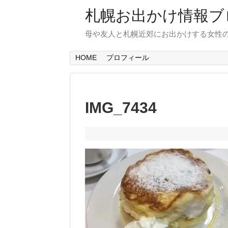
札幌お出かけ情報ブ
母や友人と札幌近郊にお出かけする女性
HOME
プロフィール
IMG_7434