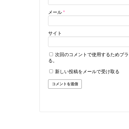
メール
*
サイト
次回のコメントで使用するためブラ
る。
新しい投稿をメールで受け取る