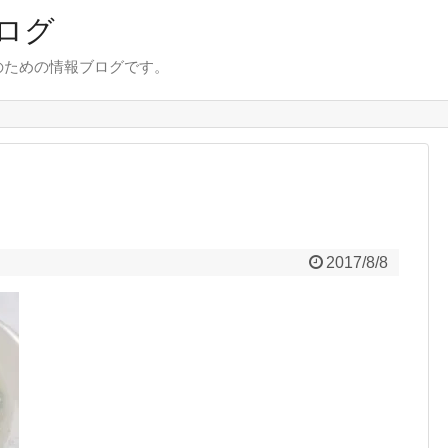
ログ
のための情報ブログです。
2017/8/8