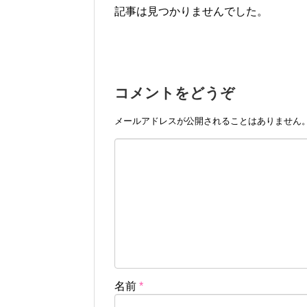
記事は見つかりませんでした。
コメントをどうぞ
メールアドレスが公開されることはありません
名前
*