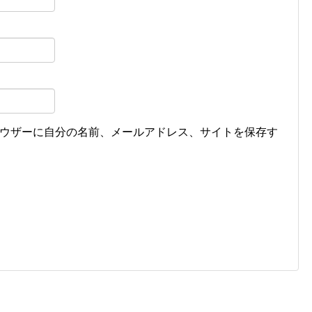
ウザーに自分の名前、メールアドレス、サイトを保存す