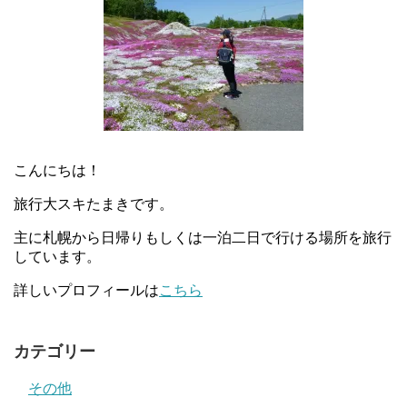
こんにちは！
旅行大スキたまきです。
主に札幌から日帰りもしくは一泊二日で行ける場所を旅行
しています。
詳しいプロフィールは
こちら
カテゴリー
その他