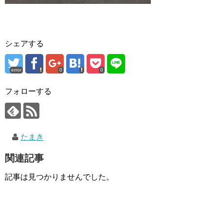
シェアする
error
0
0
フォローする
たまき
関連記事
記事は見つかりませんでした。