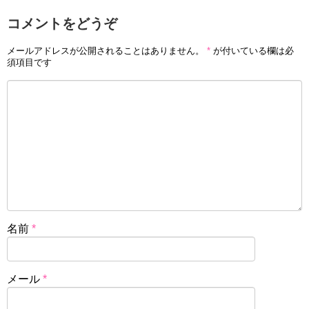
コメントをどうぞ
メールアドレスが公開されることはありません。
*
が付いている欄は必
須項目です
名前
*
メール
*