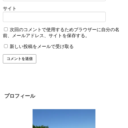
サイト
次回のコメントで使用するためブラウザーに自分の名
前、メールアドレス、サイトを保存する。
新しい投稿をメールで受け取る
プロフィール