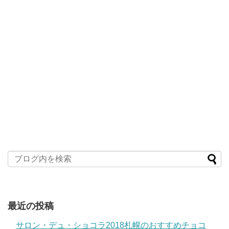
最近の投稿
サロン・デュ・ショコラ2018札幌のおすすめチョコ