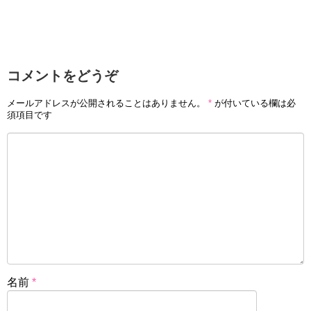
コメントをどうぞ
メールアドレスが公開されることはありません。
*
が付いている欄は必
須項目です
名前
*