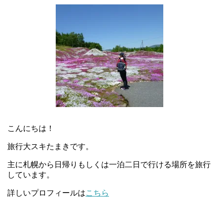
こんにちは！
旅行大スキたまきです。
主に札幌から日帰りもしくは一泊二日で行ける場所を旅行
しています。
詳しいプロフィールは
こちら