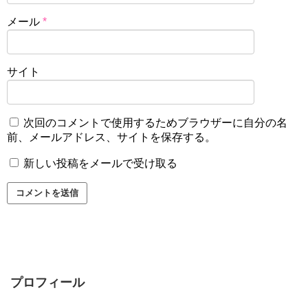
メール
*
サイト
次回のコメントで使用するためブラウザーに自分の名
前、メールアドレス、サイトを保存する。
新しい投稿をメールで受け取る
プロフィール