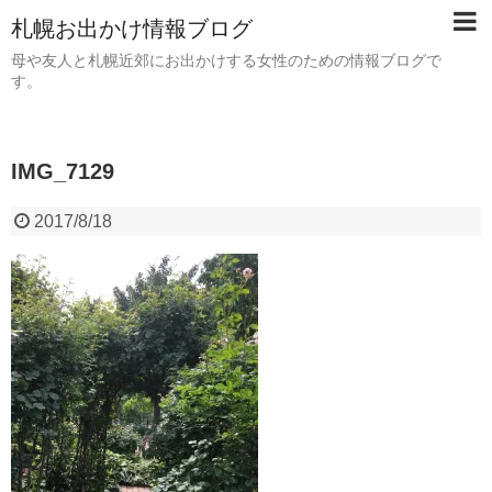
札幌お出かけ情報ブログ
母や友人と札幌近郊にお出かけする女性のための情報ブログで
す。
IMG_7129
2017/8/18