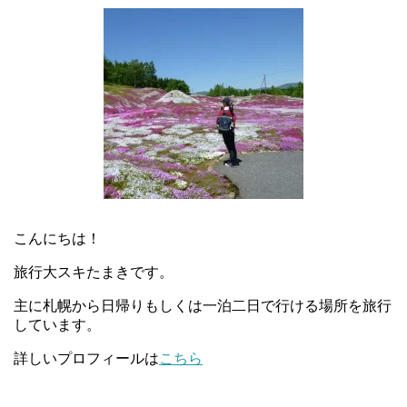
こんにちは！
旅行大スキたまきです。
主に札幌から日帰りもしくは一泊二日で行ける場所を旅行
しています。
詳しいプロフィールは
こちら