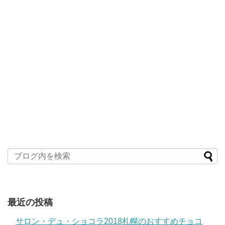
最近の投稿
サロン・デュ・ショコラ2018札幌のおすすめチョコ