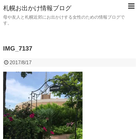
札幌お出かけ情報ブログ
母や友人と札幌近郊にお出かけする女性のための情報ブログで
す。
IMG_7137
2017/8/17