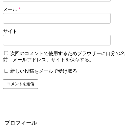
メール
*
サイト
次回のコメントで使用するためブラウザーに自分の名
前、メールアドレス、サイトを保存する。
新しい投稿をメールで受け取る
プロフィール