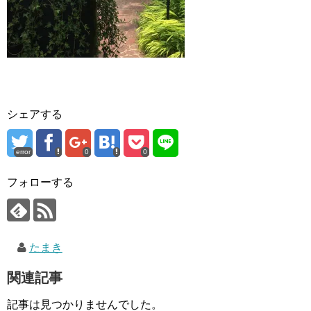
シェアする
error
0
0
フォローする
たまき
関連記事
記事は見つかりませんでした。