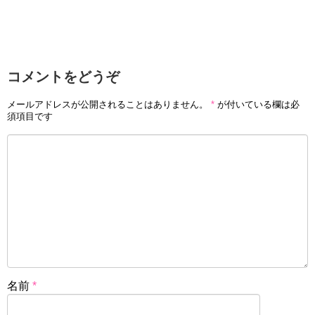
コメントをどうぞ
メールアドレスが公開されることはありません。
*
が付いている欄は必
須項目です
名前
*