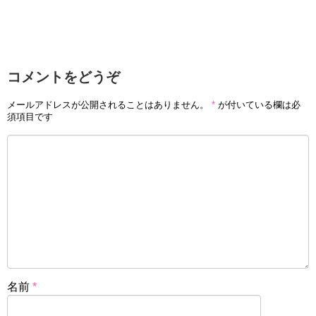
コメントをどうぞ
メールアドレスが公開されることはありません。
*
が付いている欄は必
須項目です
名前
*