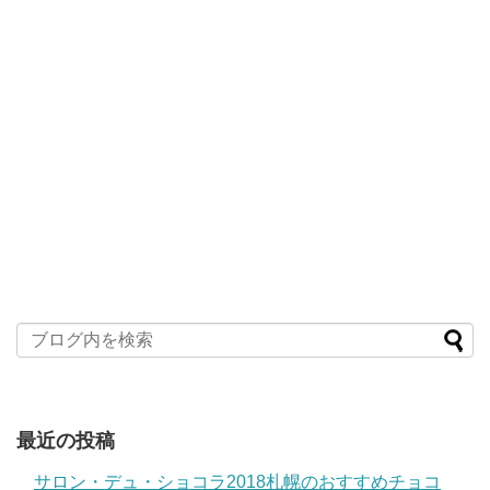
最近の投稿
サロン・デュ・ショコラ2018札幌のおすすめチョコ