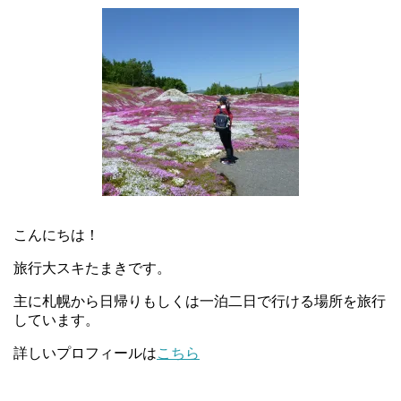
こんにちは！
旅行大スキたまきです。
主に札幌から日帰りもしくは一泊二日で行ける場所を旅行
しています。
詳しいプロフィールは
こちら