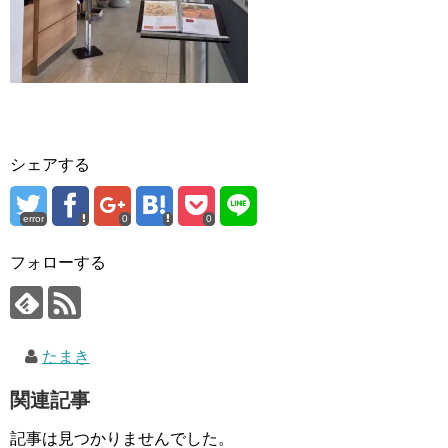
シェアする
error
0
0
フォローする
たまき
関連記事
記事は見つかりませんでした。