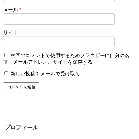
メール
*
サイト
次回のコメントで使用するためブラウザーに自分の名
前、メールアドレス、サイトを保存する。
新しい投稿をメールで受け取る
プロフィール