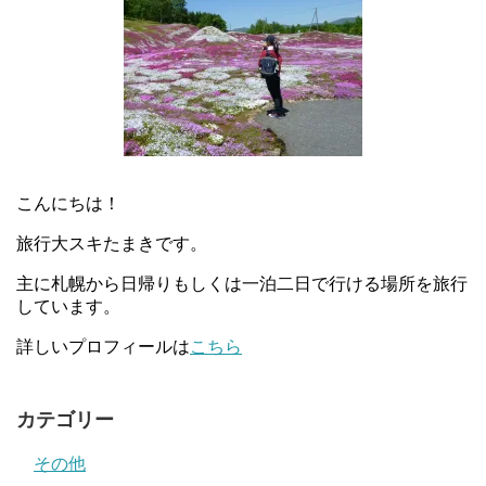
こんにちは！
旅行大スキたまきです。
主に札幌から日帰りもしくは一泊二日で行ける場所を旅行
しています。
詳しいプロフィールは
こちら
カテゴリー
その他