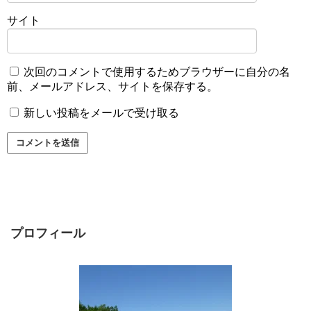
サイト
次回のコメントで使用するためブラウザーに自分の名
前、メールアドレス、サイトを保存する。
新しい投稿をメールで受け取る
プロフィール