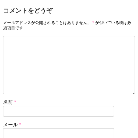
コメントをどうぞ
メールアドレスが公開されることはありません。
*
が付いている欄は必
須項目です
名前
*
メール
*