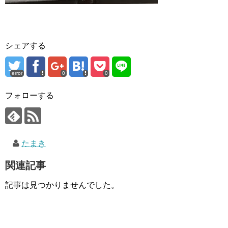
シェアする
error
0
0
フォローする
たまき
関連記事
記事は見つかりませんでした。