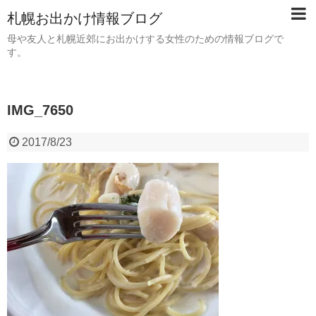
札幌お出かけ情報ブログ
母や友人と札幌近郊にお出かけする女性のための情報ブログで
す。
IMG_7650
2017/8/23