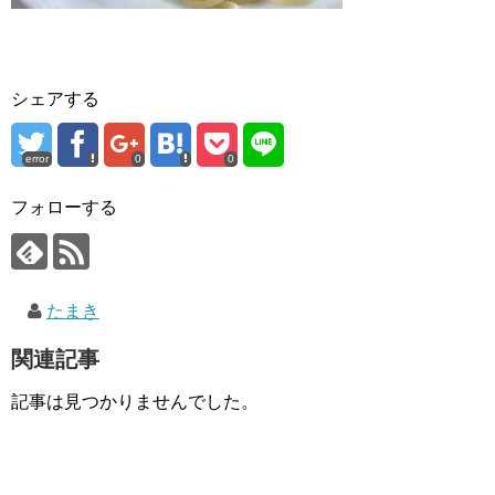
シェアする
error
0
0
フォローする
たまき
関連記事
記事は見つかりませんでした。