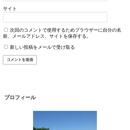
サイト
次回のコメントで使用するためブラウザーに自分の名
前、メールアドレス、サイトを保存する。
新しい投稿をメールで受け取る
プロフィール