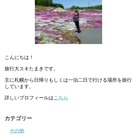
こんにちは！
旅行大スキたまきです。
主に札幌から日帰りもしくは一泊二日で行ける場所を旅行
しています。
詳しいプロフィールは
こちら
カテゴリー
その他