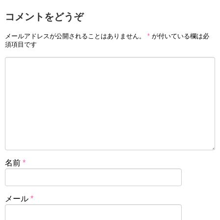
コメントをどうぞ
メールアドレスが公開されることはありません。
*
が付いている欄は必
須項目です
名前
*
メール
*