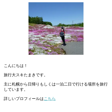
こんにちは！
旅行大スキたまきです。
主に札幌から日帰りもしくは一泊二日で行ける場所を旅行
しています。
詳しいプロフィールは
こちら