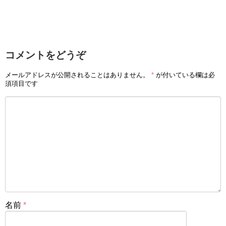
コメントをどうぞ
メールアドレスが公開されることはありません。
*
が付いている欄は必
須項目です
名前
*