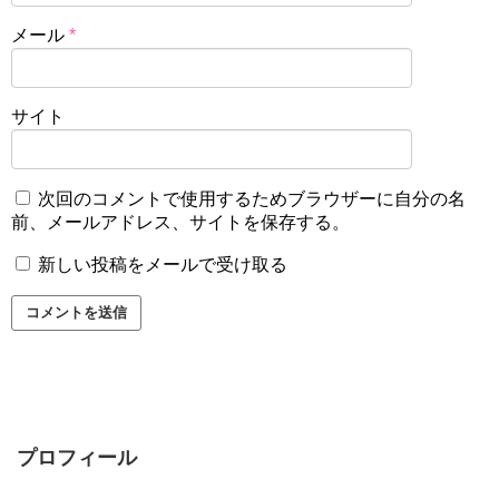
メール
*
サイト
次回のコメントで使用するためブラウザーに自分の名
前、メールアドレス、サイトを保存する。
新しい投稿をメールで受け取る
プロフィール