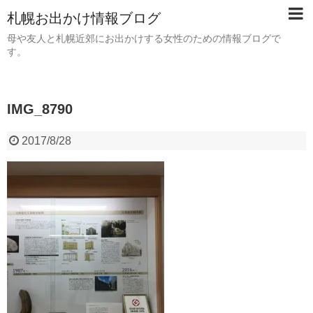
札幌お出かけ情報ブログ
母や友人と札幌近郊にお出かけする女性のための情報ブログで
す。
IMG_8790
2017/8/28