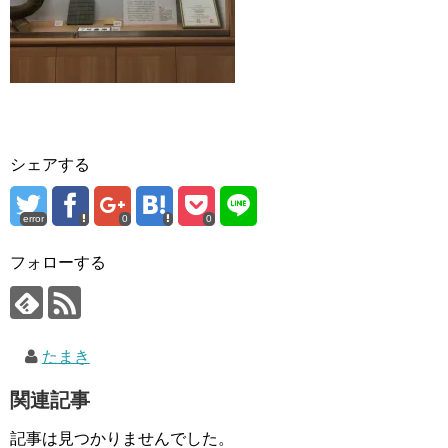
シェアする
error
0
0
フォローする
たまき
関連記事
記事は見つかりませんでした。