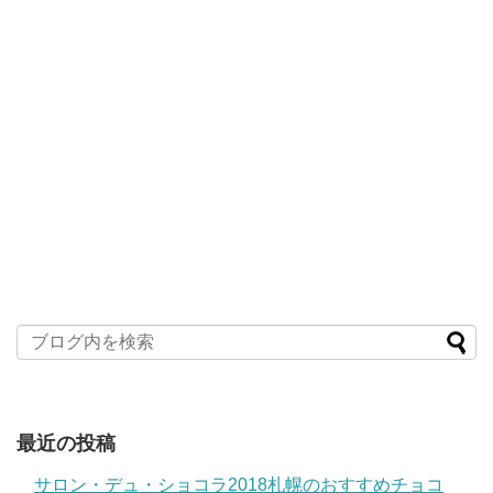
最近の投稿
サロン・デュ・ショコラ2018札幌のおすすめチョコ