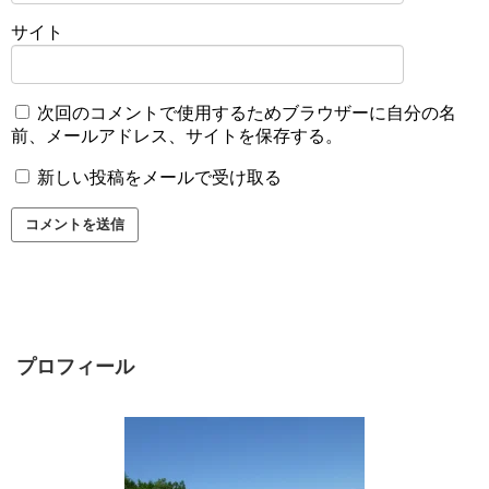
サイト
次回のコメントで使用するためブラウザーに自分の名
前、メールアドレス、サイトを保存する。
新しい投稿をメールで受け取る
プロフィール