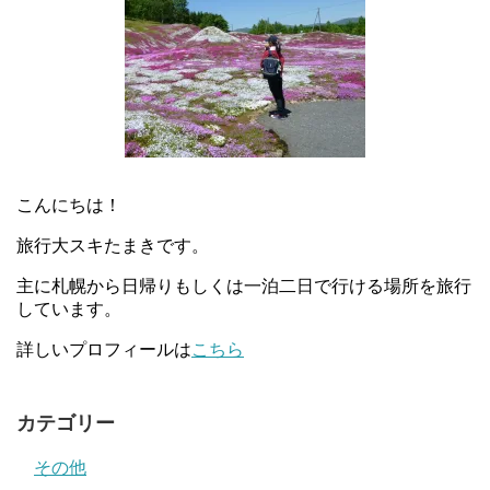
こんにちは！
旅行大スキたまきです。
主に札幌から日帰りもしくは一泊二日で行ける場所を旅行
しています。
詳しいプロフィールは
こちら
カテゴリー
その他