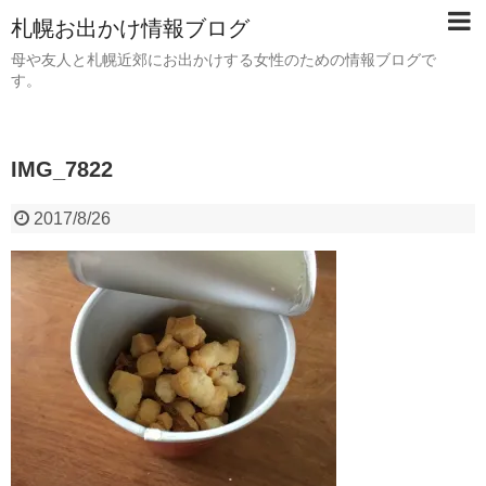
札幌お出かけ情報ブログ
母や友人と札幌近郊にお出かけする女性のための情報ブログで
す。
IMG_7822
2017/8/26