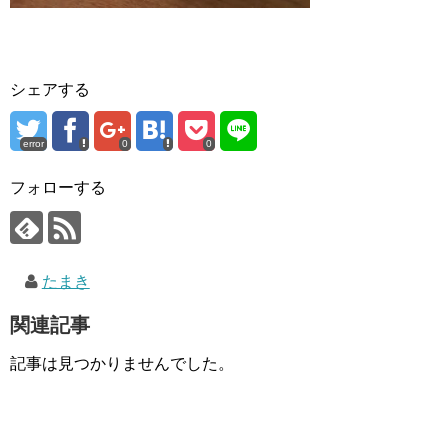
シェアする
error
0
0
フォローする
たまき
関連記事
記事は見つかりませんでした。