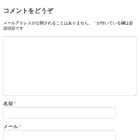
コメントをどうぞ
メールアドレスが公開されることはありません。
*
が付いている欄は必
須項目です
名前
*
メール
*