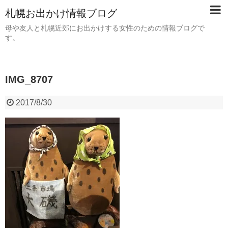
札幌お出かけ情報ブログ
母や友人と札幌近郊にお出かけする女性のための情報ブログで
す。
IMG_8707
2017/8/30