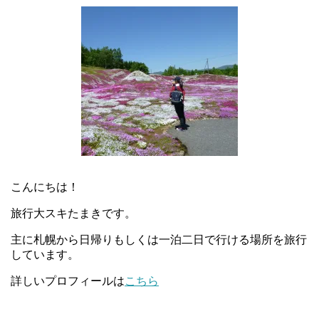
こんにちは！
旅行大スキたまきです。
主に札幌から日帰りもしくは一泊二日で行ける場所を旅行
しています。
詳しいプロフィールは
こちら