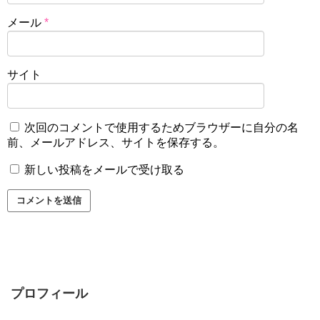
メール
*
サイト
次回のコメントで使用するためブラウザーに自分の名
前、メールアドレス、サイトを保存する。
新しい投稿をメールで受け取る
プロフィール