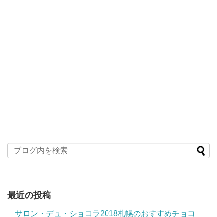
最近の投稿
サロン・デュ・ショコラ2018札幌のおすすめチョコ