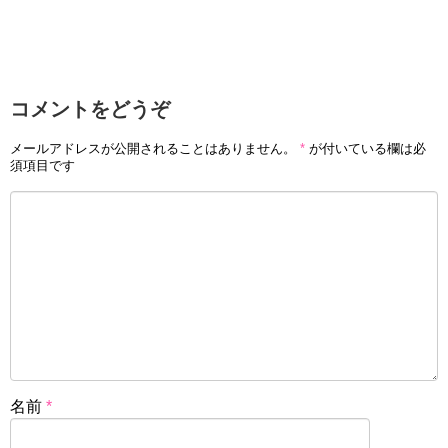
コメントをどうぞ
メールアドレスが公開されることはありません。
*
が付いている欄は必
須項目です
名前
*