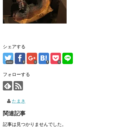
シェアする
error
0
0
フォローする
たまき
関連記事
記事は見つかりませんでした。