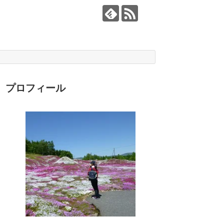
プロフィール