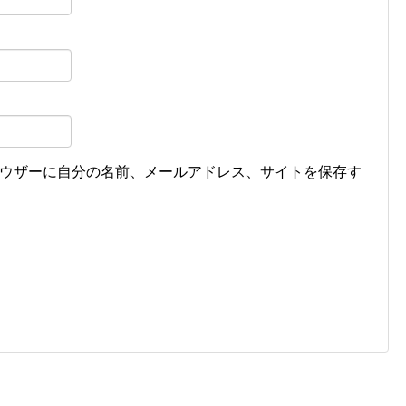
ウザーに自分の名前、メールアドレス、サイトを保存す