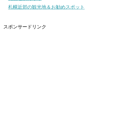
札幌近郊の観光地＆お勧めスポット
スポンサードリンク