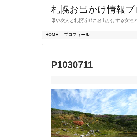
札幌お出かけ情報ブ
母や友人と札幌近郊にお出かけする女性
HOME
プロフィール
P1030711