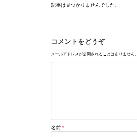
記事は見つかりませんでした。
コメントをどうぞ
メールアドレスが公開されることはありません
名前
*