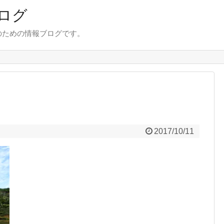
ログ
のための情報ブログです。
2017/10/11