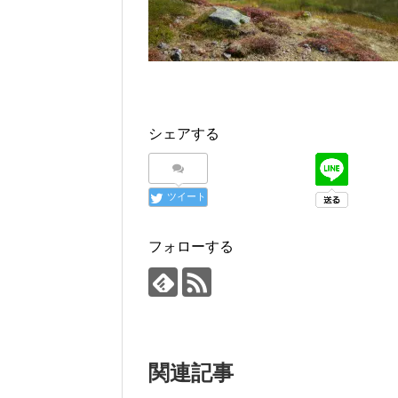
シェアする
ツイート
フォローする
関連記事