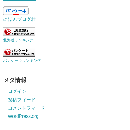
にほんブログ村
北海道ランキング
パンケーキランキング
メタ情報
ログイン
投稿フィード
コメントフィード
WordPress.org