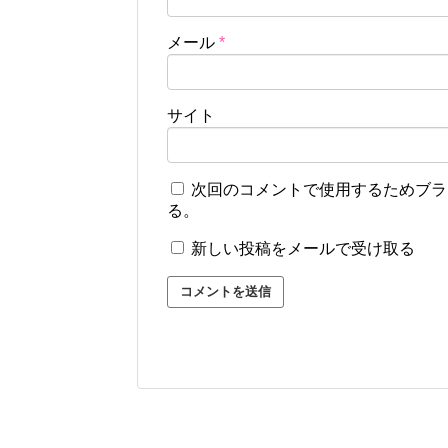
メール
*
サイト
次回のコメントで使用するためブラ
る。
新しい投稿をメールで受け取る