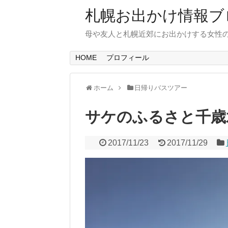
札幌お出かけ情報ブ
母や友人と札幌近郊にお出かけする女性
HOME
プロフィール
ホーム
日帰りバスツアー
サケのふるさと千歳
2017/11/23
2017/11/29