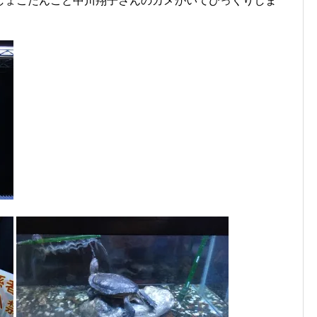
しょこたんこと中川翔子さんのカメがいてびっくりしま