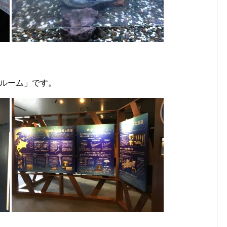
ンルーム」です。