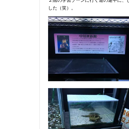
２階の学習ゾーンに行く道の途中に、
した（笑）。