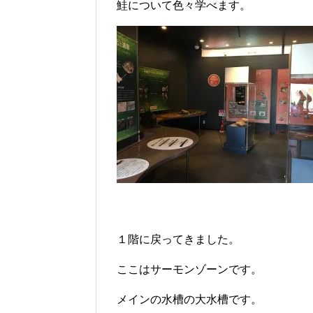
鮭について色々学べます。
１階に戻ってきました。
ここはサーモンゾーンです。
メインの水槽の大水槽です。