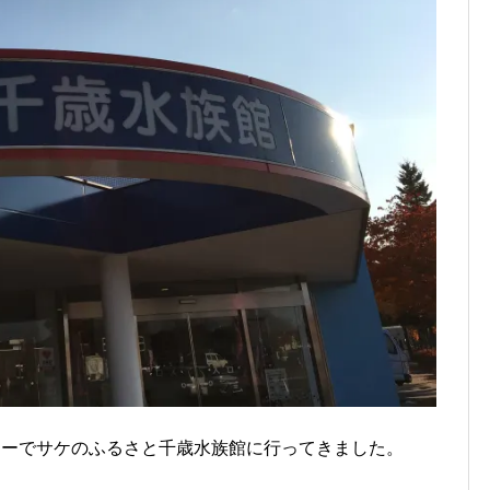
アーでサケのふるさと千歳水族館に行ってきました。