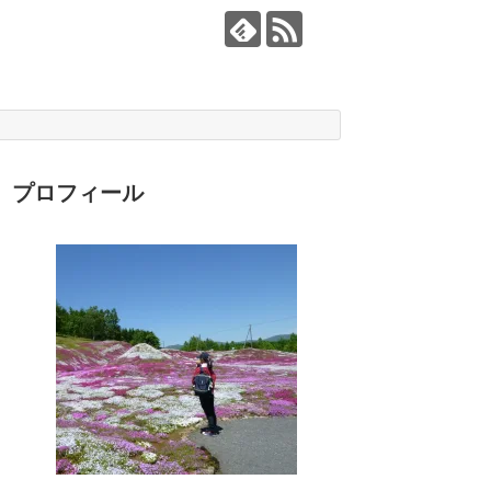
プロフィール